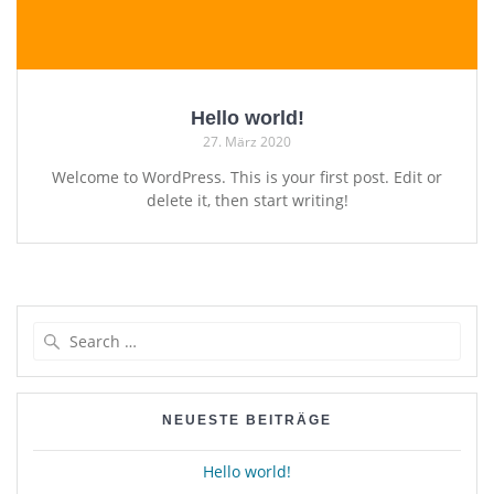
Hello world!
27. März 2020
Welcome to WordPress. This is your first post. Edit or
delete it, then start writing!
Search
for:
NEUESTE BEITRÄGE
Hello world!