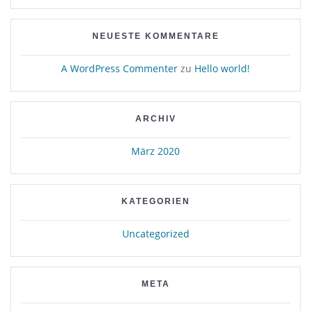
NEUESTE KOMMENTARE
A WordPress Commenter
zu
Hello world!
ARCHIV
März 2020
KATEGORIEN
Uncategorized
META