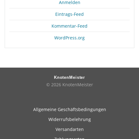
Anmelden
Eintrags-Feed
Kommentar-Feed
WordPress.org
KnotenMeister
© 2026 KnotenMeister
Allgemeine Geschäftsbedingungen
Widerrufsbelehrung
Versandarten